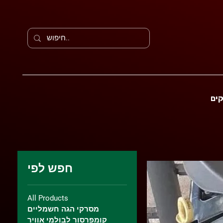
קים
חפש לפי
All Products
מסרקי הגה חשמליים
קומפרסור לבולמי אוויר