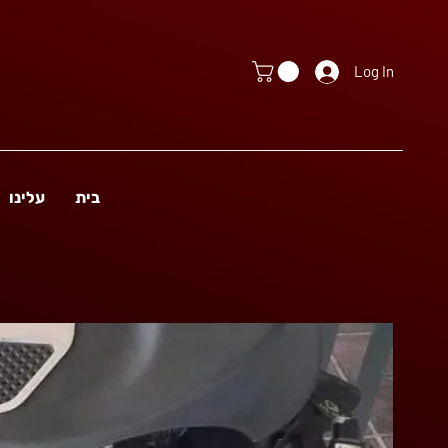
Log In
בית
עלינו