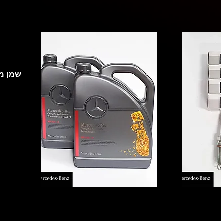
ביותר. לרכבים הטובים ביותר.
שמן מ
Quick View