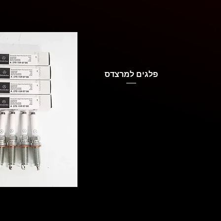
פלגים למרצדס
Quick View