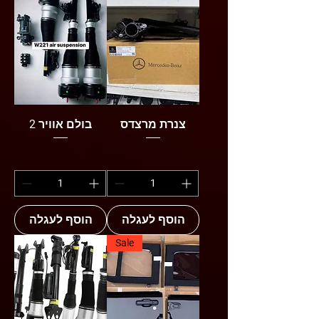
צנרת מרצדס
בולם אוויר 2
הוסף לעגלה
הוסף לעגלה
Sale