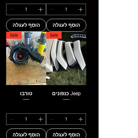
הוסף לעגלה
הוסף לעגלה
Sale
Sale
כנפונים Jeep
טורבו
הוסף לעגלה
הוסף לעגלה