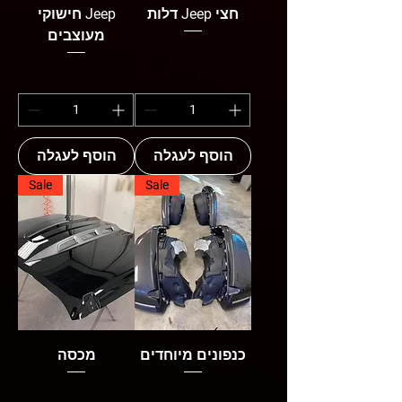
דלות Jeep חצי
חישוקי Jeep
מעוצבים
הוסף לעגלה
הוסף לעגלה
Sale
Sale
כנפונים מיוחדים
מכסה