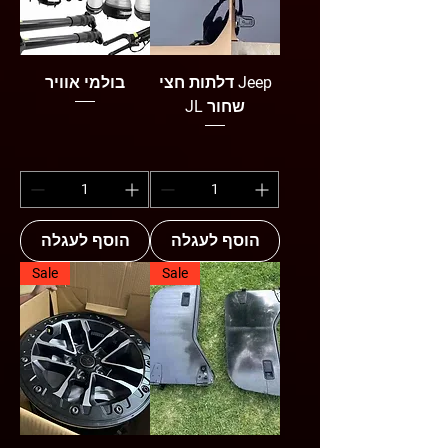
דלתות חצי Jeep
בולמי אוויר
JL שחור
הוסף לעגלה
הוסף לעגלה
Sale
Sale