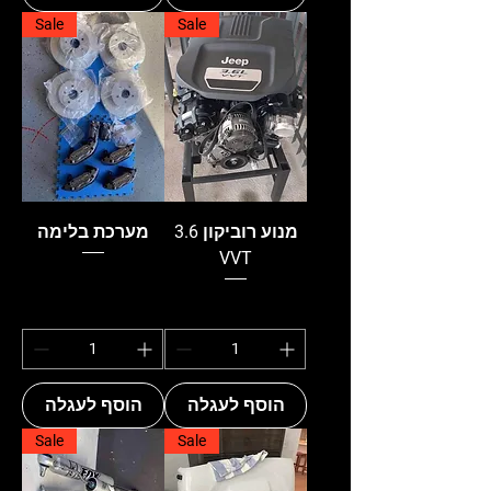
Sale
Sale
מנוע רוביקון 3.6
מערכת בלימה
VVT
הוסף לעגלה
הוסף לעגלה
Sale
Sale