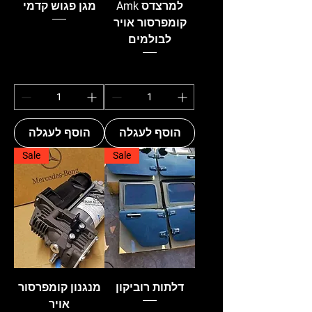
Amk למרצדס
מגן פגוש קדמי
קומפרסור אויר
לבולמים
הוסף לעגלה
הוסף לעגלה
Sale
Sale
דלתות רוביקון
מנגנון קומפרסור
אויר