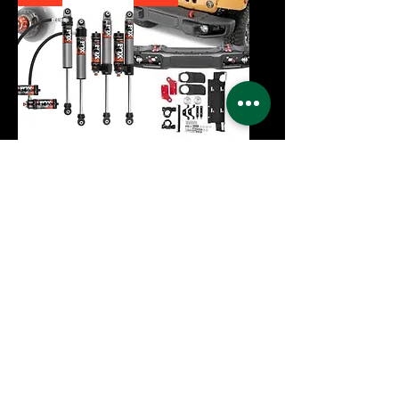
פגוש קדמי
מערכת בולמים
FOX
הוסף לעגלה
הוסף לעגלה
Sale
Sale