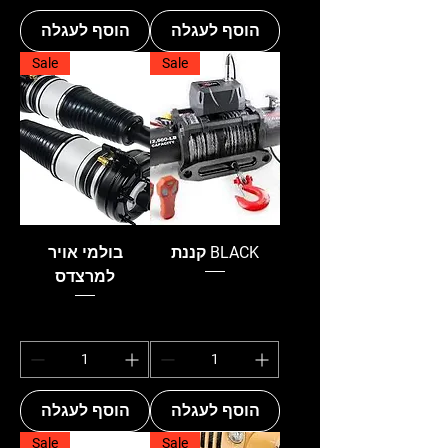
הוסף לעגלה
הוסף לעגלה
Sale
Sale
קננת BLACK
בולמי אויר
למרצדס
הוסף לעגלה
הוסף לעגלה
Sale
Sale