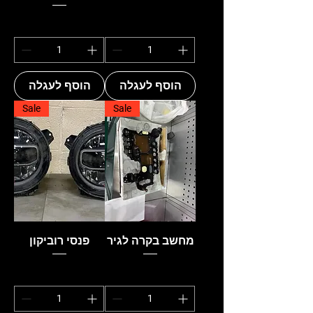
הוסף לעגלה
הוסף לעגלה
Sale
Sale
מחשב בקרה לגיר
פנסי רוביקון