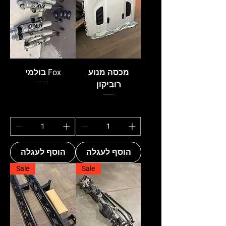
מכסה מנוע
בולמי Fox
רוביקון
הוסף לעגלה
הוסף לעגלה
Sale
Sale