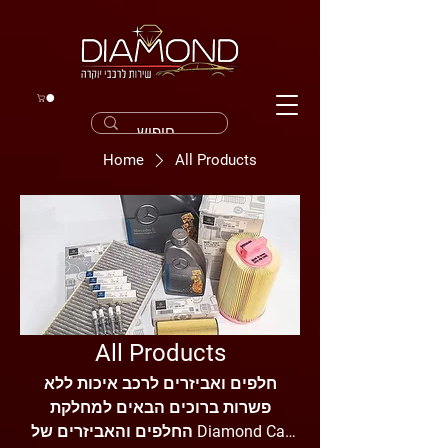
Home
All Products
All Products
חלפים ואביזרים לרכב איכות ללא
פשרות ברוכים הבאים למחלקת
החלפים והאביזרים של Diamond Car