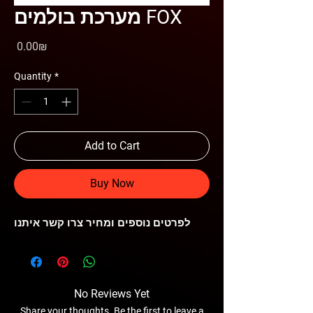
מערכת בולמים FOX
Price
‏0.00 ‏₪
Quantity
*
Add to Cart
Buy Now
לפרטים נוספים ומחיר צרו קשר איתנו
No Reviews Yet
Share your thoughts. Be the first to leave a