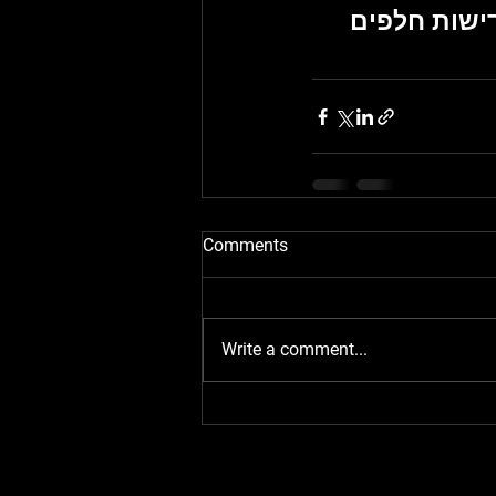
דישות חלפים 
Comments
Write a comment...