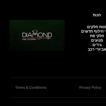
חנות
נות חלקים
 חילוף חדשים
חלקי פח
מנועים
גירים
ביזרי רכב
Terms & Conditions
Privacy Policy