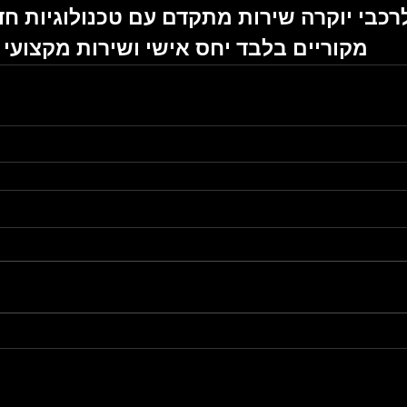
רכבי יוקרה שירות מתקדם עם טכנולוגיות ח
מקוריים בלבד יחס אישי ושירות מקצועי