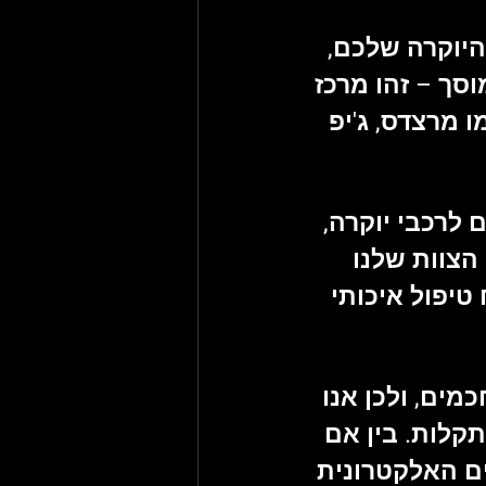
יוקרה שלכם, 
וסך – זהו מרכז 
ו 
מרצדס, ג'יפ 
ם
 לרכבי יוקרה, 
הצוות שלנו 
יפול איכותי 
ים, ולכן אנו 
תקלות. בין אם 
 האלקטרונית 