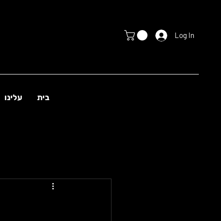
Log In
בית
עלינו