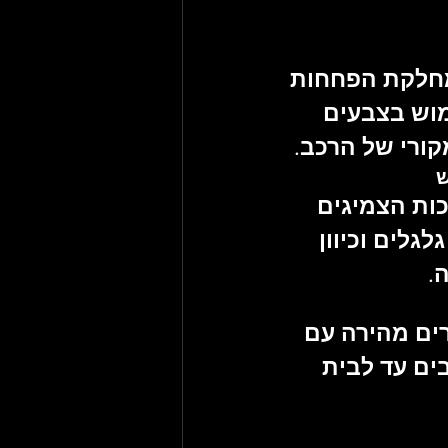
לקת הפחחות 
מוש בצבעים 
ורי של הרכב.
ות הצמיגים 
לגלים וכיוון 
.
ים מהירה
 עם 
ים עד לבית 