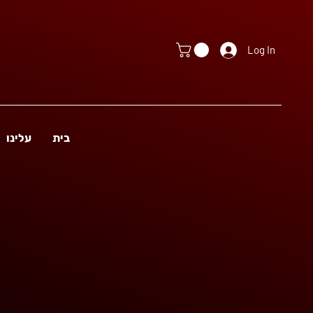
Log In
בית
עלינו