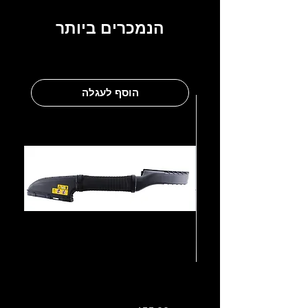
הנמכרים ביותר
הוסף לעגלה