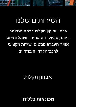
השירותים שלנו
אבחון ותיקון תקלות ברמה הגבוהה
ביותר, טיפולים שוטפים, חשמל ומיזוג
אוויר, העברת טסטים ושירות מקצועי
לרכבי יוקרה והיברידיים
אבחון תקלות
מכונאות כללית