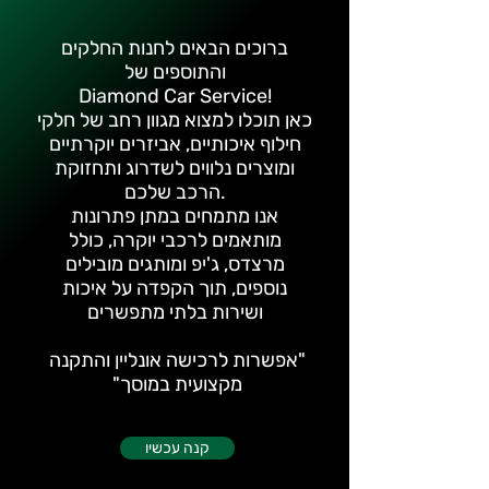
ברוכים הבאים לחנות החלקים
והתוספים של
Diamond Car Service!
כאן תוכלו למצוא מגוון רחב של חלקי
חילוף איכותיים, אביזרים יוקרתיים
ומוצרים נלווים לשדרוג ותחזוקת
הרכב שלכם.
אנו מתמחים במתן פתרונות
מותאמים לרכבי יוקרה, כולל
מרצדס, ג'יפ ומותגים מובילים
נוספים, תוך הקפדה על איכות
ושירות בלתי מתפשרים
אפשרות לרכישה אונליין והתקנה"
"מקצועית במוסך
קנה עכשיו