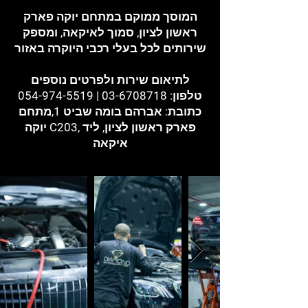
המוסך ממוקם במתחם יוקה פארק
ראשון לציון, סמוך לאיקאה, ומספק
שירותים לכל בעלי רכבי היוקרה באזור
לתיאום שירות ולפרטים נוספים
טלפון: 03-6708718 | 054-974-5519
כתובת: אברהם בומה שביט 1,מתחם
יוקה C203, פארק ראשון לציון, ליד
איקאה