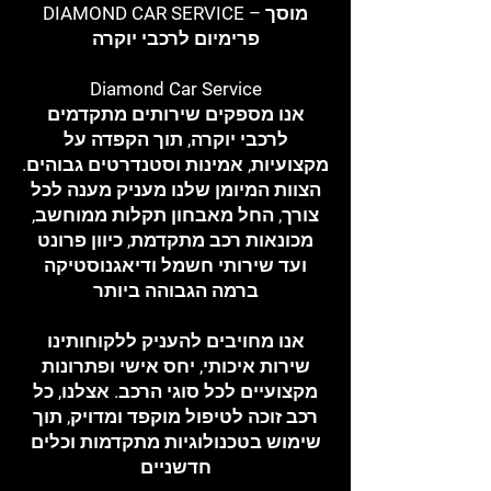
DIAMOND CAR SERVICE – מוסך
פרימיום לרכבי יוקרה
Diamond Car Service
אנו מספקים שירותים מתקדמים
לרכבי יוקרה, תוך הקפדה על
מקצועיות, אמינות וסטנדרטים גבוהים.
הצוות המיומן שלנו מעניק מענה לכל
צורך, החל מאבחון תקלות ממוחשב,
מכונאות רכב מתקדמת, כיוון פרונט
ועד שירותי חשמל ודיאגנוסטיקה
ברמה הגבוהה ביותר
אנו מחויבים להעניק ללקוחותינו
שירות איכותי, יחס אישי ופתרונות
מקצועיים לכל סוגי הרכב. אצלנו, כל
רכב זוכה לטיפול מוקפד ומדויק, תוך
שימוש בטכנולוגיות מתקדמות וכלים
חדשניים