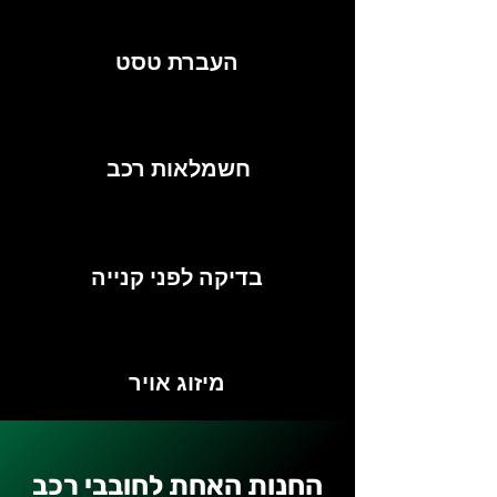
העברת טסט
חשמלאות רכב
בדיקה לפני קנייה
מיזוג אויר
החנות האחת לחובבי רכב