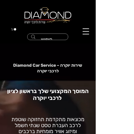
Diamond Car Service – שירות יוקרה
לרכבי יוקרה
המוסך המקצועי שלך בראשון לציון
לרכבי יוקרה
מכונאות מתקדמת תחזוקה שוטפת
לרכב העברת טסט שנתי חשמל
ומיזוג אוויר מומחיות ברכבים