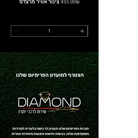
Price
‏455.00 ‏₪
צינור אוויר מרצדס
הצטרף למועדון הפרימיום שלנו
חברות הפרימיום שלנו תעניק לך גישה בלעדית למכירות
המוקדמות שלנו, כניסות חדשות והצעות מיוחדות אחרות.