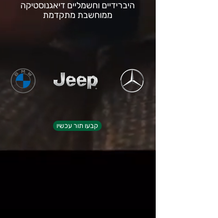
היברידיים וחשמליים דיאגנוסטיקה
ממוחשבת מתקדמת
קבעו תור עכשיו