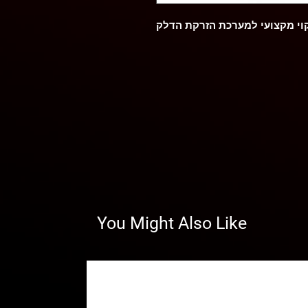
קוי מקצועי למערכת הזרקת הדלק
You Might Also Like