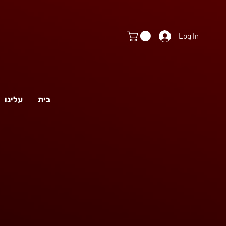
Log In
בית
עלינו