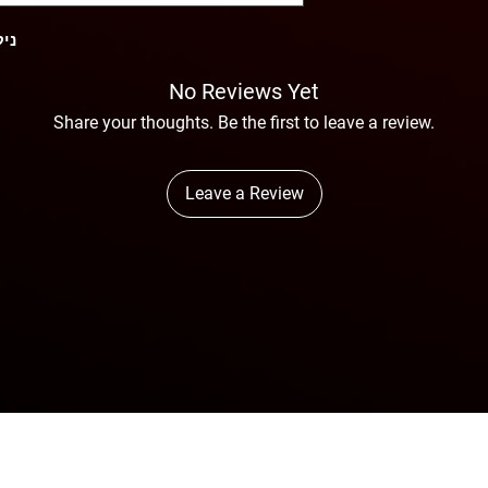
ני
No Reviews Yet
Share your thoughts. Be the first to leave a review.
Leave a Review