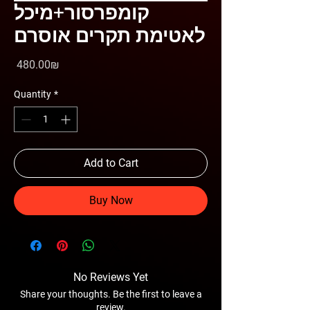
קומפרסור+מיכל
לאטימת תקרים אוסרם
Price
‏480.00 ‏₪
Quantity
*
Add to Cart
Buy Now
No Reviews Yet
Share your thoughts. Be the first to leave a
review.