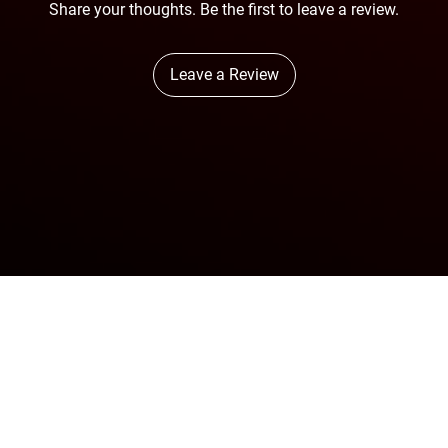
Share your thoughts. Be the first to leave a review.
Leave a Review