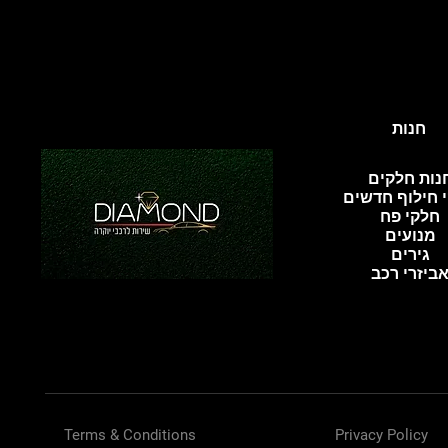
חנות
נות חלקים
 חילוף חדשים
חלקי פח
מנועים
גירים
ביזרי רכב
Terms & Conditions
Privacy Policy