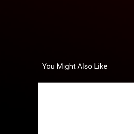
You Might Also Like