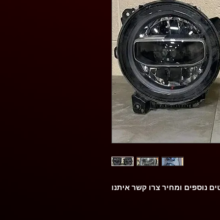
ם נוספים ומחיר צרו קשר איתנו