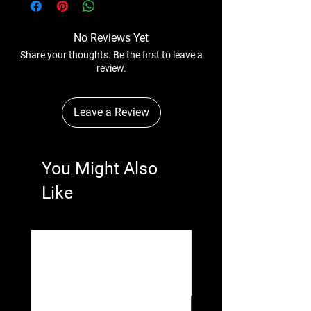
No Reviews Yet
Share your thoughts. Be the first to leave a
review.
Leave a Review
You Might Also
Like