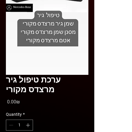
ערכת טיפול גיר
מרצדס מקורי
Price
‏0.00 ‏₪
Quantity
*