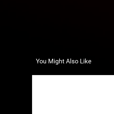
You Might Also Like