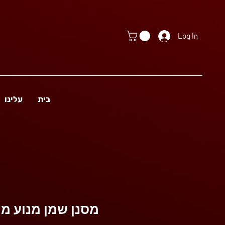
Log In
בית
עלינו
מסנן שמן מנוע מ