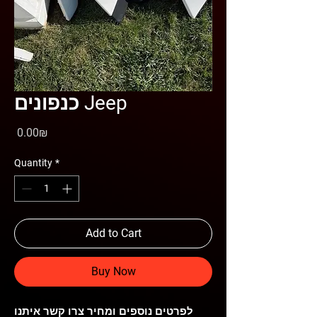
כנפונים Jeep
Price
‏0.00 ‏₪
Quantity
*
Add to Cart
Buy Now
לפרטים נוספים ומחיר צרו קשר איתנו