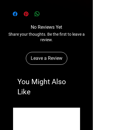
No Reviews Yet
Share your thoughts. Be the first to leave a
review.
Leave a Review
You Might Also
Like