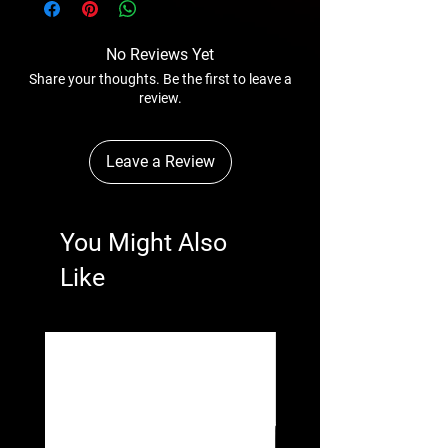
No Reviews Yet
Share your thoughts. Be the first to leave a
review.
Leave a Review
You Might Also
Like