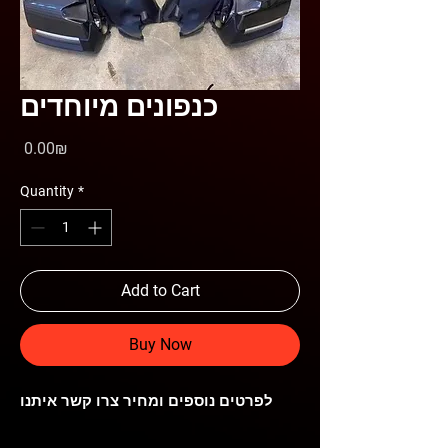
כנפונים מיוחדים
Price
‏0.00 ‏₪
Quantity
*
Add to Cart
Buy Now
לפרטים נוספים ומחיר צרו קשר איתנו