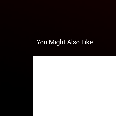
You Might Also Like