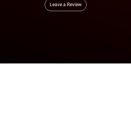
Leave a Review