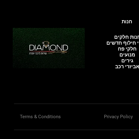
חנות
נות חלקים
 חילוף חדשים
חלקי פח
מנועים
גירים
ביזרי רכב
Terms & Conditions
Privacy Policy