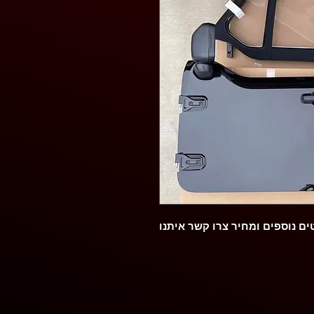
ם נוספים ומחיר צרו קשר איתנו